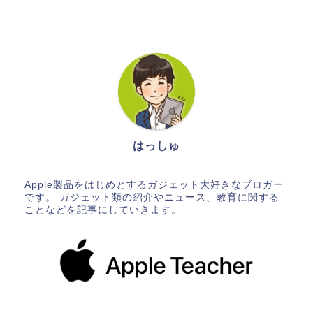
はっしゅ
Apple製品をはじめとするガジェット大好きなブロガー
です。 ガジェット類の紹介やニュース、教育に関する
ことなどを記事にしていきます。