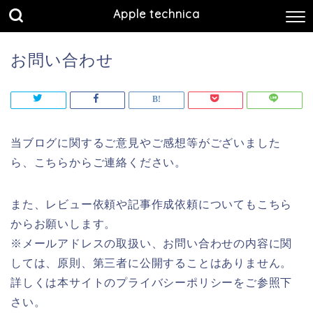
Apple technica
お問い合わせ
当ブログに関するご意見やご感想等がございました
ら、こちらからご連絡ください。
また、レビュー依頼や記事作成依頼についてもこちら
からお願いします。
※メールアドレスの取扱い、お問い合わせの内容に関
しては、原則、第三者に公開することはありません。
詳しくは本サイトのプライバシーポリシーをご参照下
さい。