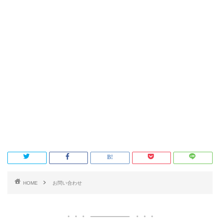
HOME
お問い合わせ