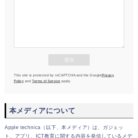
This site is protected by reCAPTCHA and the Google
Privacy
Policy
and
Terms of Service
apply.
本メディアについて
Apple technica（以下、本メディア）は、ガジェッ
ト、アプリ、ICT教育に関する内容を発信しているメデ