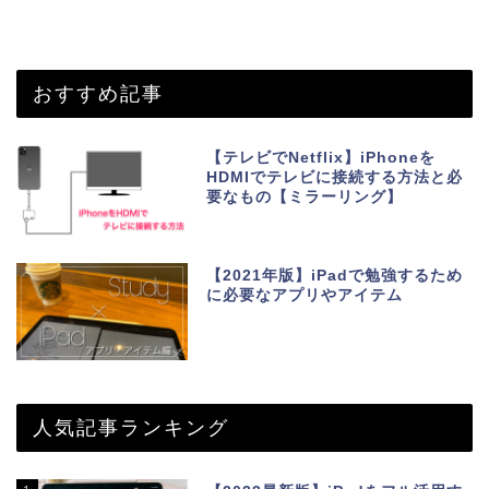
おすすめ記事
【テレビでNetflix】iPhoneを
HDMIでテレビに接続する方法と必
要なもの【ミラーリング】
【2021年版】iPadで勉強するため
に必要なアプリやアイテム
人気記事ランキング