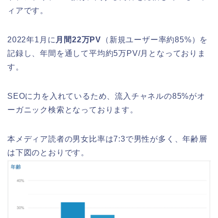
ィアです。
2022年1月に
月間22万PV
（新規ユーザー率約85%）を
記録し、年間を通して平均約5万PV/月となっておりま
す。
SEOに力を入れているため、流入チャネルの85%がオ
ーガニック検索となっております。
本メディア読者の男女比率は7:3で男性が多く、年齢層
は下図のとおりです。