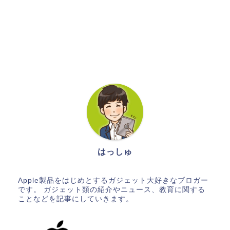
はっしゅ
Apple製品をはじめとするガジェット大好きなブロガー
です。 ガジェット類の紹介やニュース、教育に関する
ことなどを記事にしていきます。