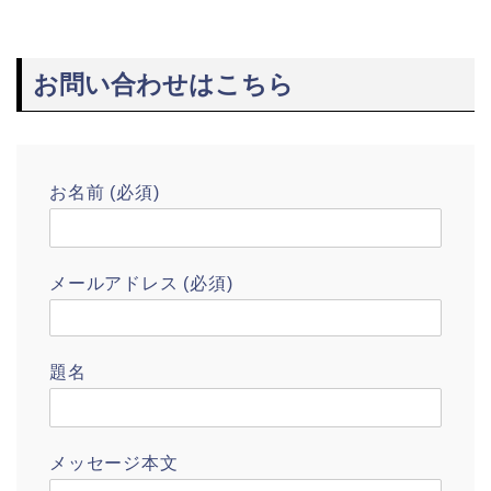
お問い合わせはこちら
お名前 (必須)
メールアドレス (必須)
題名
メッセージ本文