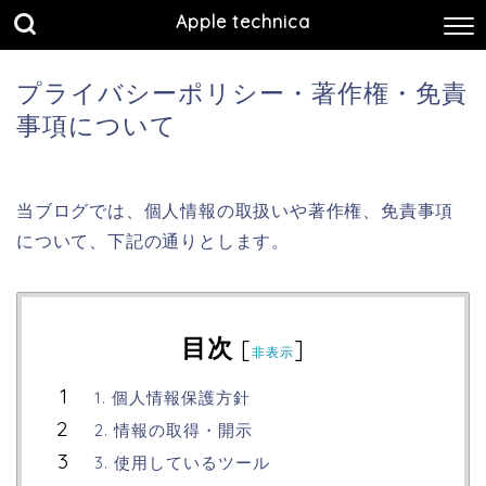
Apple technica
プライバシーポリシー・著作権・免責
事項について
当ブログでは、個人情報の取扱いや著作権、免責事項
について、下記の通りとします。
目次
[
]
非表示
1. 個人情報保護方針
2. 情報の取得・開示
3. 使用しているツール