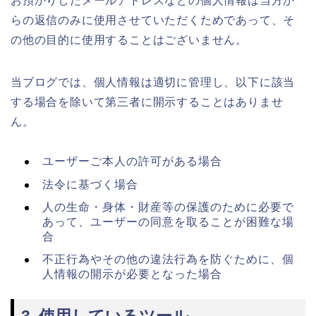
お預かりしたメールアドレスなどの個人情報は当方か
らの返信のみに使用させていただくためであって、そ
の他の目的に使用することはございません。
当ブログでは、個人情報は適切に管理し、以下に該当
する場合を除いて第三者に開示することはありませ
ん。
ユーザーご本人の許可がある場合
法令に基づく場合
人の生命・身体・財産等の保護のために必要で
あって、ユーザーの同意を取ることが困難な場
合
不正行為やその他の違法行為を防ぐために、個
人情報の開示が必要となった場合
3. 使用しているツール