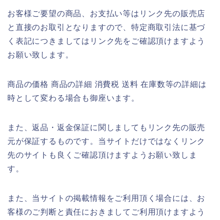
お客様ご要望の商品、お支払い等はリンク先の販売店
と直接のお取引となりますので、特定商取引法に基づ
く表記につきましてはリンク先をご確認頂けますよう
お願い致します。
商品の価格 商品の詳細 消費税 送料 在庫数等の詳細は
時として変わる場合も御座います。
また、返品・返金保証に関しましてもリンク先の販売
元が保証するものです。当サイトだけではなくリンク
先のサイトも良くご確認頂けますようお願い致しま
す。
また、当サイトの掲載情報をご利用頂く場合には、お
客様のご判断と責任におきましてご利用頂けますよう