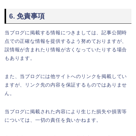
6. 免責事項
当ブログに掲載する情報につきましては、記事公開時
点での正確な情報を提供するよう努めておりますが、
誤情報が含まれたり情報が古くなっていたりする場合
もあります。
また、当ブログには他サイトへのリンクを掲載してい
ますが、リンク先の内容を保証するものではありませ
ん。
当ブログに掲載された内容により生じた損失や損害等
については、一切の責任を負いかねます。