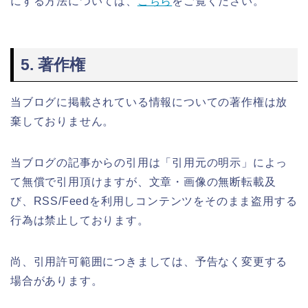
にする方法については、
こちら
をご覧ください。
5. 著作権
当ブログに掲載されている情報についての著作権は放
棄しておりません。
当ブログの記事からの引用は「引用元の明示」によっ
て無償で引用頂けますが、文章・画像の無断転載及
び、RSS/Feedを利用しコンテンツをそのまま盗用する
行為は禁止しております。
尚、引用許可範囲につきましては、予告なく変更する
場合があります。