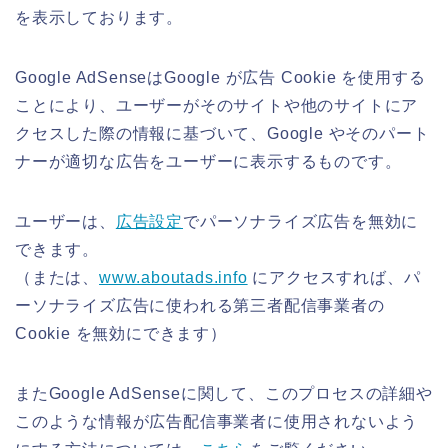
を表示しております。
Google AdSenseはGoogle が広告 Cookie を使用する
ことにより、ユーザーがそのサイトや他のサイトにア
クセスした際の情報に基づいて、Google やそのパート
ナーが適切な広告をユーザーに表示するものです。
ユーザーは、
広告設定
でパーソナライズ広告を無効に
できます。
（または、
www.aboutads.info
にアクセスすれば、パ
ーソナライズ広告に使われる第三者配信事業者の
Cookie を無効にできます）
またGoogle AdSenseに関して、このプロセスの詳細や
このような情報が広告配信事業者に使用されないよう