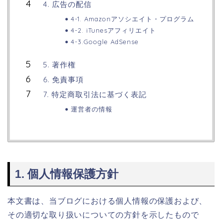
4. 広告の配信
4-1. Amazonアソシエイト・プログラム
4-2. iTunesアフィリエイト
4-3.Google AdSense
5. 著作権
6. 免責事項
7. 特定商取引法に基づく表記
運営者の情報
1. 個人情報保護方針
本文書は、当ブログにおける個人情報の保護および、
その適切な取り扱いについての方針を示したもので