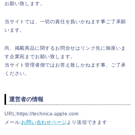
お願い致します。
当サイトでは、一切の責任を負いかねます事ご了承願
います。
尚、掲載商品に関するお問合せはリンク先に御座いま
す企業宛までお願い致します。
当サイト管理者側ではお答え致しかねます事、ご了承
ください。
運営者の情報
URL:https://technica-apple.com
メール:
お問い合わせページ
より送信できます