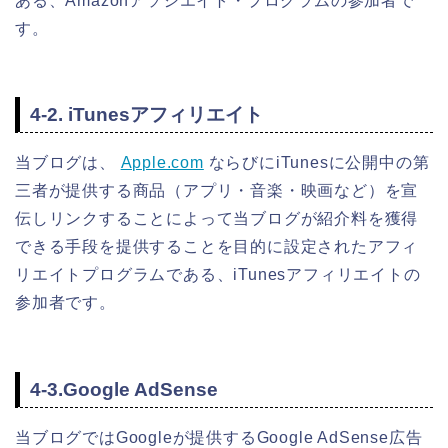
ある、Amazonアソシエイト・プログラムの参加者で
す。
4-2. iTunesアフィリエイト
当ブログは、
Apple.com
ならびにiTunesに公開中の第
三者が提供する商品（アプリ・音楽・映画など）を宣
伝しリンクすることによって当ブログが紹介料を獲得
できる手段を提供することを目的に設定されたアフィ
リエイトプログラムである、iTunesアフィリエイトの
参加者です。
4-3.Google AdSense
当ブログではGoogleが提供するGoogle AdSense広告