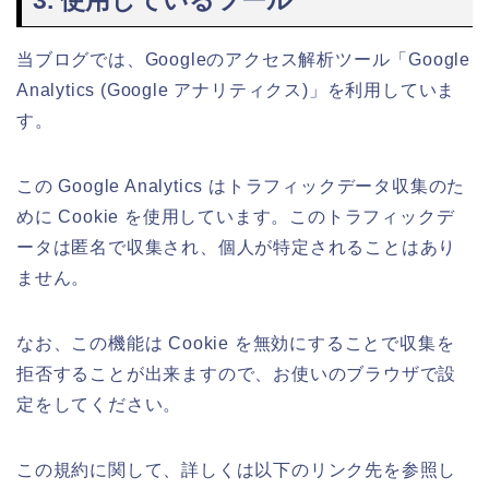
当ブログでは、Googleのアクセス解析ツール「Google
Analytics (Google アナリティクス)」を利用していま
す。
この Google Analytics はトラフィックデータ収集のた
めに Cookie を使用しています。このトラフィックデ
ータは匿名で収集され、個人が特定されることはあり
ません。
なお、この機能は Cookie を無効にすることで収集を
拒否することが出来ますので、お使いのブラウザで設
定をしてください。
この規約に関して、詳しくは以下のリンク先を参照し