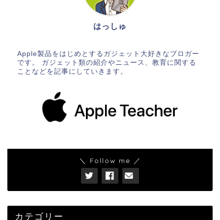
はっしゅ
Apple製品をはじめとするガジェット大好きなブロガー
です。 ガジェット類の紹介やニュース、教育に関する
ことなどを記事にしていきます。
＼ Follow me ／
カテゴリー