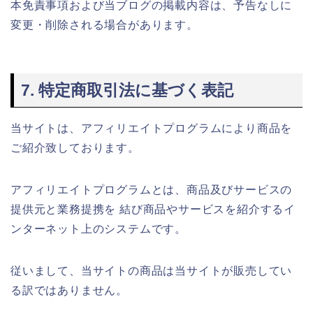
本免責事項および当ブログの掲載内容は、予告なしに
変更・削除される場合があります。
7. 特定商取引法に基づく表記
当サイトは、アフィリエイトプログラムにより商品を
ご紹介致しております。
アフィリエイトプログラムとは、商品及びサービスの
提供元と業務提携を 結び商品やサービスを紹介するイ
ンターネット上のシステムです。
従いまして、当サイトの商品は当サイトが販売してい
る訳ではありません。