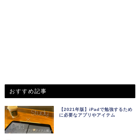
おすすめ記事
【2021年版】iPadで勉強するため
に必要なアプリやアイテム