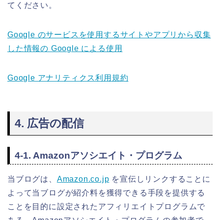
てください。
Google のサービスを使用するサイトやアプリから収集
した情報の Google による使用
Google アナリティクス利用規約
4. 広告の配信
4-1. Amazonアソシエイト・プログラム
当ブログは、
Amazon.co.jp
を宣伝しリンクすることに
よって当ブログが紹介料を獲得できる手段を提供する
ことを目的に設定されたアフィリエイトプログラムで