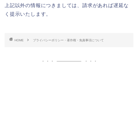
上記以外の情報につきましては、請求があれば遅延な
く提示いたします。
HOME
プライバシーポリシー・著作権・免責事項について