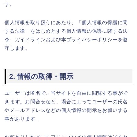
す。
個人情報を取り扱うにあたり、「個人情報の保護に関
する法律」をはじめとする個人情報の保護に関する法
令、ガイドラインおよび本プライバシーポリシーを遵
守します。
2. 情報の取得・開示
ユーザーは匿名で、当サイトを自由に閲覧する事がで
きます。お問合せなど、場合によってユーザーの氏名
やメールアドレスなどの個人情報の開示をお願いする
事があります。