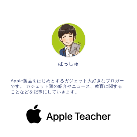
はっしゅ
Apple製品をはじめとするガジェット大好きなブロガー
です。 ガジェット類の紹介やニュース、教育に関する
ことなどを記事にしていきます。