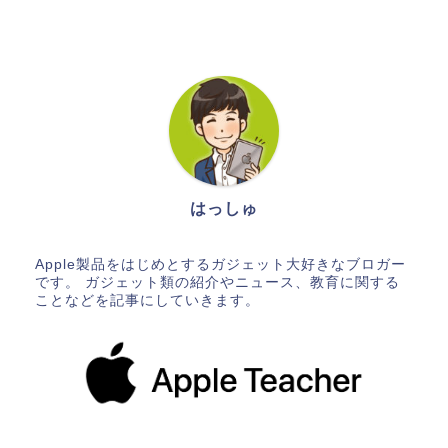
はっしゅ
Apple製品をはじめとするガジェット大好きなブロガー
です。 ガジェット類の紹介やニュース、教育に関する
ことなどを記事にしていきます。