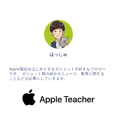
はっしゅ
Apple製品をはじめとするガジェット大好きなブロガー
です。 ガジェット類の紹介やニュース、教育に関する
ことなどを記事にしていきます。