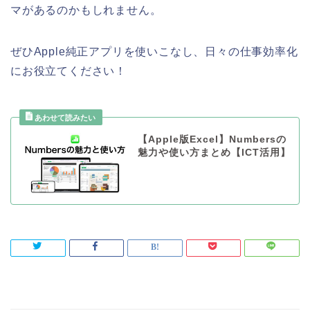
マがあるのかもしれません。
ぜひApple純正アプリを使いこなし、日々の仕事効率化
にお役立てください！
【Apple版Excel】Numbersの
魅力や使い方まとめ【ICT活用】