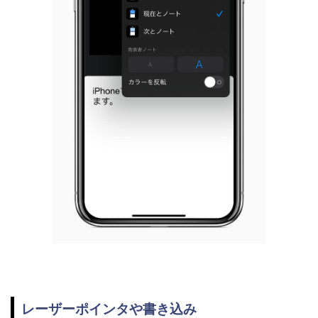
レーザーポインタや書き込み