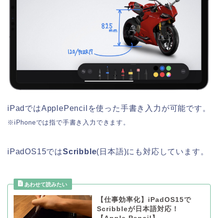
iPadではApplePencilを使った手書き入力が可能です。
※iPhoneでは指で手書き入力できます。
iPadOS15では
Scribble
(日本語)にも対応しています。
【仕事効率化】iPadOS15で
Scribbleが日本語対応！