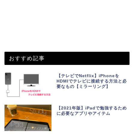
おすすめ記事
【テレビでNetflix】iPhoneを
HDMIでテレビに接続する方法と必
要なもの【ミラーリング】
【2021年版】iPadで勉強するため
に必要なアプリやアイテム