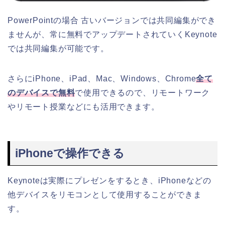
PowerPointの場合 古いバージョンでは共同編集ができ
ませんが、常に無料でアップデートされていくKeynote
では共同編集が可能です。
さらにiPhone、iPad、Mac、Windows、Chrome
全て
のデバイスで無料
で使用できるので、リモートワーク
やリモート授業などにも活用できます。
iPhoneで操作できる
Keynoteは実際にプレゼンをするとき、iPhoneなどの
他デバイスをリモコンとして使用することができま
す。