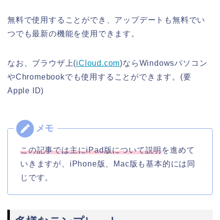
無料で使用することができ、アップデートも無料でい
つでも最新の機能を使用できます。
なお、ブラウザ上(
iCloud.com
)ならWindowsパソコン
やChromebookでも使用することができます。(要
Apple ID)
この記事では主にiPad版について説明
を進めて
いきますが、iPhone版、Mac版も基本的には同
じです。