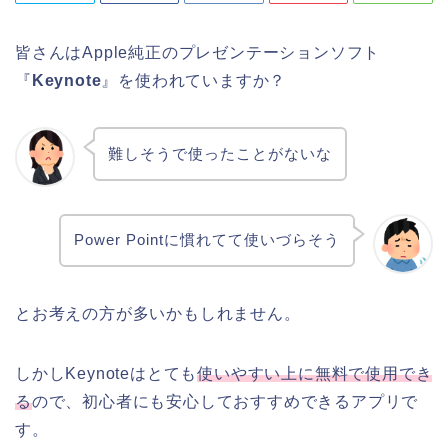
皆さんはApple純正のプレゼンテーションソフト
『
Keynote
』を使われていますか？
難しそうで使ったことがないな
Power Pointに慣れてて使いづらそう
とお考えの方が多いかもしれません。
しかしKeynoteはとても
使いやすい上に無料で使用でき
る
ので、初心者にも安心しておすすめできるアプリで
す。