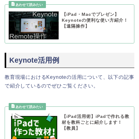
【iPad・Macでプレゼン】
Keynoteの便利な使い方紹介！
【遠隔操作】
Keynote活用例
教育現場におけるKeynoteの活用について、以下の記事
で紹介しているのでぜひご覧ください。
【iPad活用術】iPadで作れる教
材を教科ごとに紹介します！
【教員】