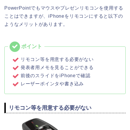
PowerPointでもマウスやプレゼンリモコンを使用する
ことはできますが、iPhoneをリモコンにすると以下の
ようなメリットがあります。
リモコン等を用意する必要がない
発表者用メモを見ることができる
前後のスライドをiPhoneで確認
レーザーポインタや書き込み
リモコン等を用意する必要がない