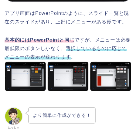
アプリ画面はPowerPointのように、スライド一覧と現
在のスライドがあり、上部にメニューがある形です。
基本的にはPowerPointと同じ
ですが、メニューは必要
最低限のボタンしかなく、
選択しているものに応じて
メニューの表示が変わります
。
より簡単に作成ができる！
はっしゅ