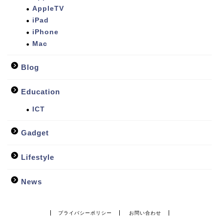
AppleTV
iPad
iPhone
Mac
Blog
Education
ICT
Gadget
Lifestyle
News
プライバシーポリシー
お問い合わせ