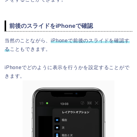
前後のスライドをiPhoneで確認
当然のことながら、
iPhoneで前後のスライドを確認す
る
こともできます。
iPhoneでどのように表示を行うかを設定することがで
きます。