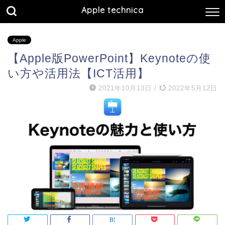
Apple technica
Apple
【Apple版PowerPoint】Keynoteの使
い方や活用法【ICT活用】
2021年10月13日
/
2022年5月12日