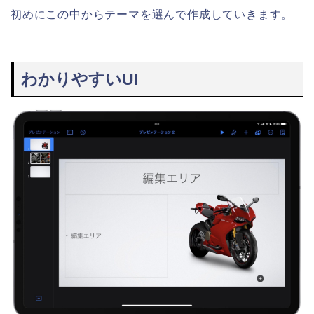
初めにこの中からテーマを選んで作成していきます。
わかりやすいUI