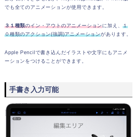
でも全てのアニメーションが使用できます。
３１種類
のイン・アウトのアニメーション
に加え、
１
０種類のアクション(強調)アニメーション
があります。
Apple Pencilで書き込んだイラストや文字にもアニメ
ーションをつけることができます。
手書き入力可能