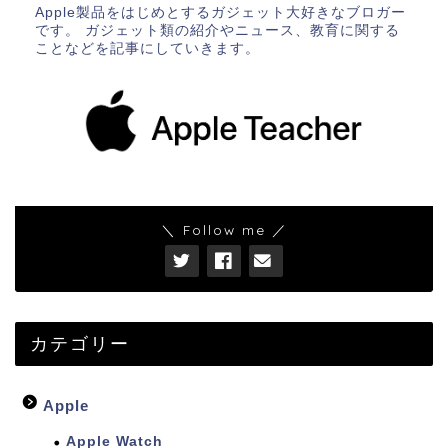
Apple製品をはじめとするガジェット大好きなブロガー
です。 ガジェット類の紹介やニュース、教育に関する
ことなどを記事にしていきます。
＼ Follow me ／
カテゴリー
Apple
Apple Watch