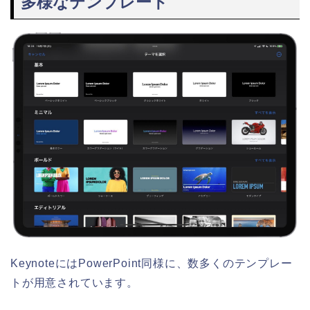
多様なテンプレート
KeynoteにはPowerPoint同様に、数多くのテンプレー
トが用意されています。