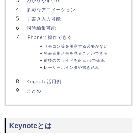
わかりやすいUI
多彩なアニメーション
手書き入力可能
同時編集可能
iPhoneで操作できる
リモコン等を用意する必要がない
発表者用メモを見ることができる
前後のスライドをiPhoneで確認
レーザーポインタや書き込み
Keynote活用例
まとめ
Keynoteとは