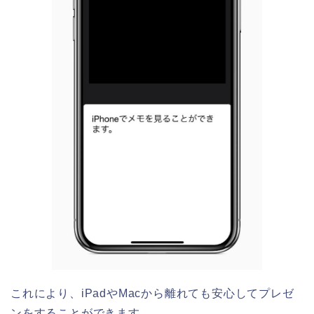
これにより、iPadやMacから離れても安心してプレゼ
ンをすることができます。