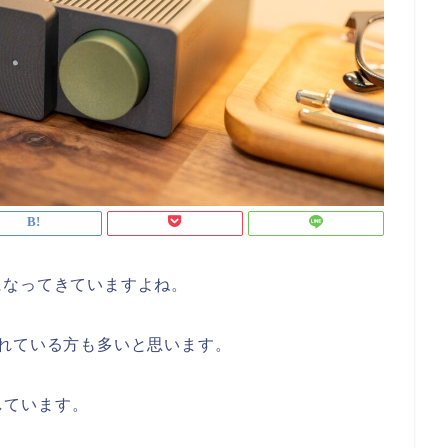
になってきていますよね。
れている方も多いと思います。
しています。