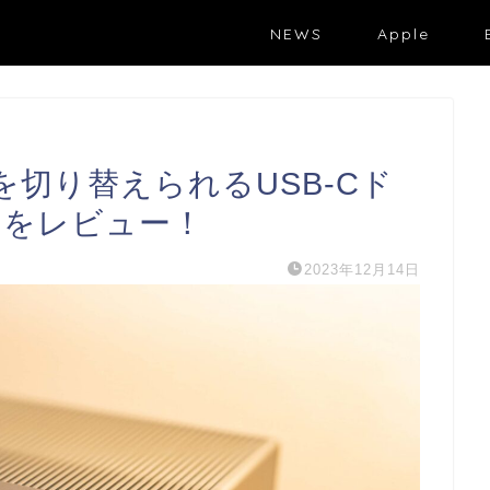
NEWS
Apple
sを切り替えられるUSB-Cド
0】をレビュー！
2023年12月14日