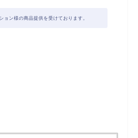
ーション様の商品提供を受けております。