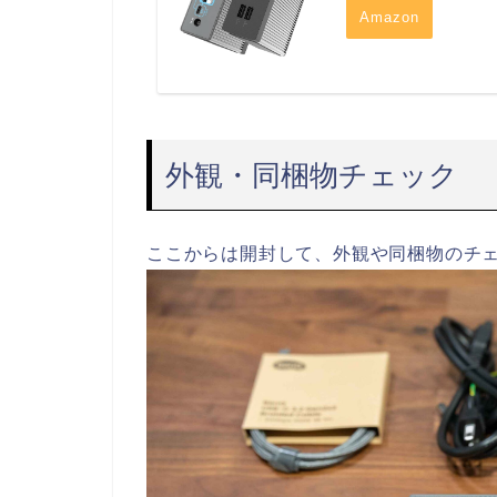
Amazon
外観・同梱物チェック
ここからは開封して、外観や同梱物のチ