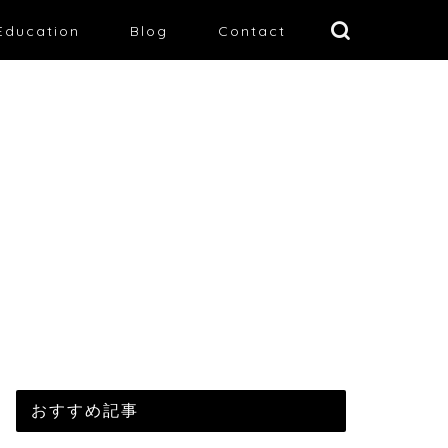
Education
Blog
Contact
おすすめ記事