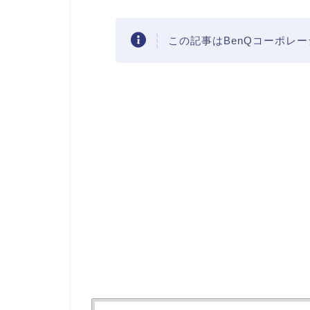
この記事はBenQコーポレ