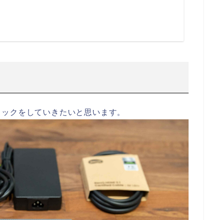
ェックをしていきたいと思います。