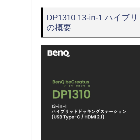
DP1310 13-in-1
の概要