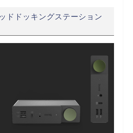
 ハイブリッドドッキングステーション