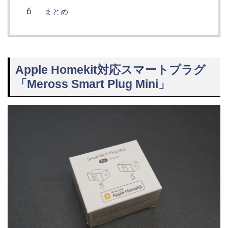
まとめ
Apple Homekit対応スマートプラグ
「Meross Smart Plug Mini」