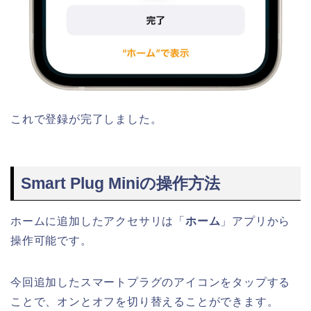
これで登録が完了しました。
Smart Plug Miniの操作方法
ホームに追加したアクセサリは「
ホーム
」アプリから
操作可能です。
今回追加したスマートプラグのアイコンをタップする
ことで、オンとオフを切り替えることができます。