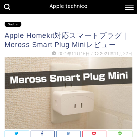
Apple technica
Gadget
Apple Homekit対応スマートプラグ｜
Meross Smart Plug Miniレビュー
2021年11月16日
/
2021年11月22日