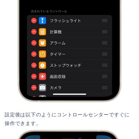
設定後は以下のようにコントロールセンターですぐに
操作できます。