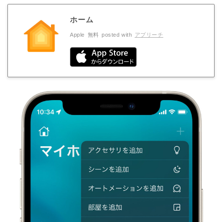
ホーム
Apple
無料
posted with
アプリーチ