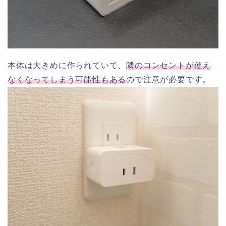
本体は大きめに作られていて、
隣のコンセントが使え
なくなってしまう可能性もある
ので注意が必要です。