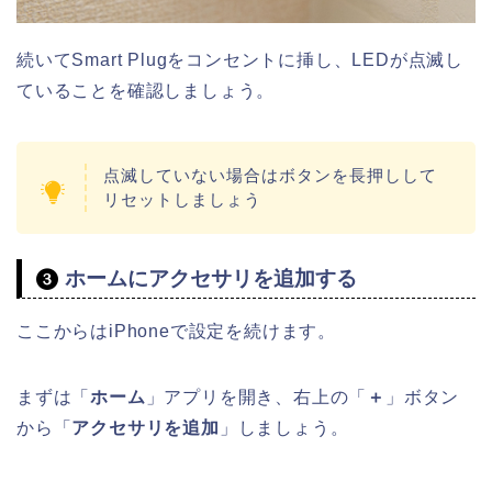
続いてSmart Plugをコンセントに挿し、LEDが点滅し
ていることを確認しましょう。
点滅していない場合はボタンを長押しして
リセットしましょう
ホームにアクセサリを追加する
ここからはiPhoneで設定を続けます。
まずは「
ホーム
」アプリを開き、右上の「
＋
」ボタン
から「
アクセサリを追加
」しましょう。