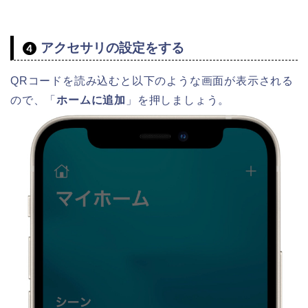
アクセサリの設定をする
QRコードを読み込むと以下のような画面が表示される
ので、「
ホームに追加
」を押しましょう。