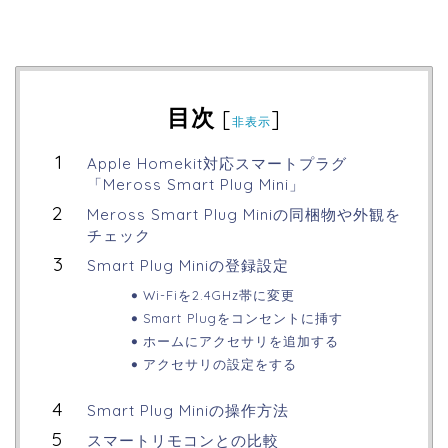
目次
[
]
非表示
Apple Homekit対応スマートプラグ
「Meross Smart Plug Mini」
Meross Smart Plug Miniの同梱物や外観を
チェック
Smart Plug Miniの登録設定
Wi-Fiを2.4GHz帯に変更
Smart Plugをコンセントに挿す
ホームにアクセサリを追加する
アクセサリの設定をする
Smart Plug Miniの操作方法
スマートリモコンとの比較