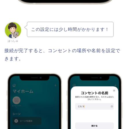
この設定には少し時間がかかります！
はっしゅ
接続が完了すると、コンセントの場所や名前を設定で
きます。