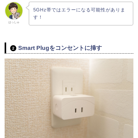
5GHz帯ではエラーになる可能性がありま
す！
はっしゅ
Smart Plugをコンセントに挿す