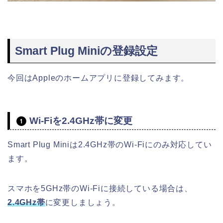
Smart Plug Miniの登録設定
今回はAppleのホームアプリに登録してみます。
Wi-Fiを2.4GHz帯に変更
Smart Plug Miniは2.4GHz帯のWi-Fiにのみ対応してい
ます。
スマホを5GHz帯のWi-Fiに接続している場合は、
2.4GHz帯
に変更しましょう。