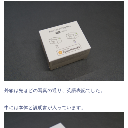
外箱は先ほどの写真の通り、英語表記でした。
中には本体と説明書が入っています。