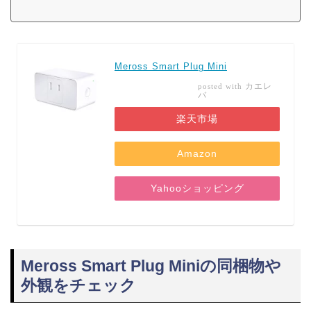
Meross Smart Plug Mini
カエレ
posted with
バ
楽天市場
Amazon
Yahooショッピング
Meross Smart Plug Miniの同梱物や
外観をチェック