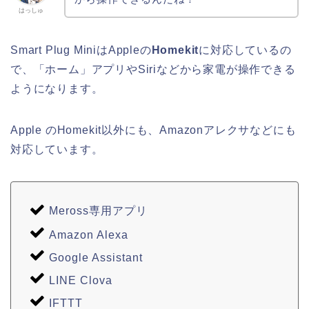
はっしゅ
Smart Plug MiniはAppleの
Homekit
に対応しているの
で、「ホーム」アプリやSiriなどから家電が操作できる
ようになります。
Apple のHomekit以外にも、Amazonアレクサなどにも
対応しています。
Meross専用アプリ
Amazon Alexa
Google Assistant
LINE Clova
IFTTT