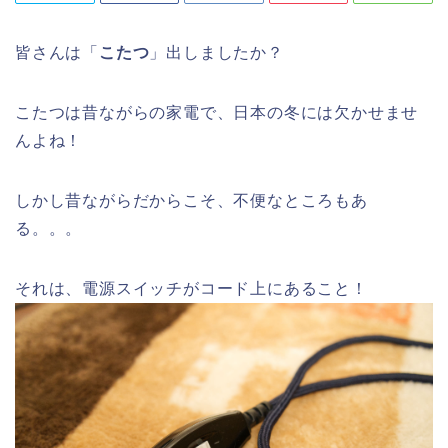
皆さんは「
こたつ
」出しましたか？
こたつは昔ながらの家電で、日本の冬には欠かせませ
んよね！
しかし昔ながらだからこそ、不便なところもあ
る。。。
それは、電源スイッチがコード上にあること！