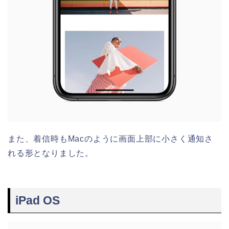
また、着信時もMacのように画面上部に小さく通知さ
れる形となりました。
iPad OS