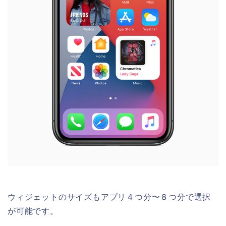
ウィジェットのサイズもアプリ４つ分〜８つ分で選択
が可能です。