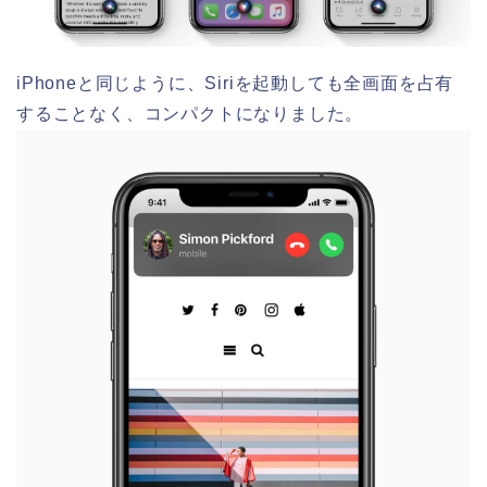
iPhoneと同じように、Siriを起動しても全画面を占有
することなく、コンパクトになりました。