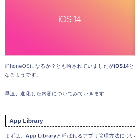
iPhoneOSになるか？とも噂されていましたが
iOS14
と
なるようです。
早速、進化した内容についてみていきます。
App Library
まずは、
App Library
と呼ばれるアプリ管理方法につい