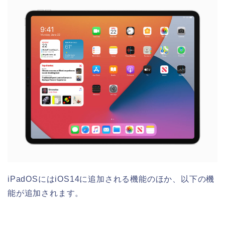
iPadOSにはiOS14に追加される機能のほか、以下の機
能が追加されます。