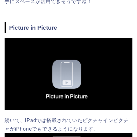
手にスペースが活用できそうですね！
Picture in Picture
続いて、iPadでは搭載されていたピクチャインピクチ
ャがiPhoneでもできるようになります。