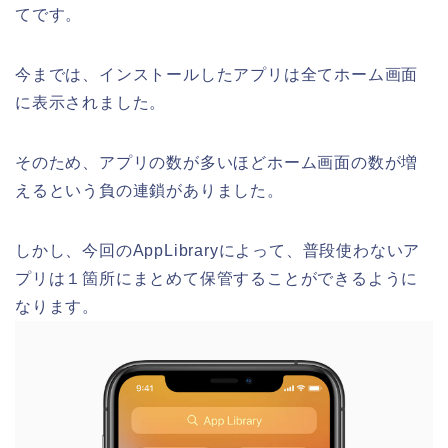
てです。
今までは、インストールしたアプリは全てホーム画面
に表示されました。
そのため、アプリの数が多いほどホーム画面の数が増
えるという負の連鎖がありました。
しかし、今回のAppLibraryによって、普段使わないア
プリは１箇所にまとめて保管することができるように
なります。