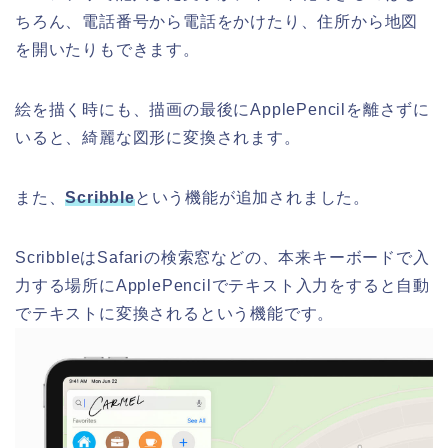
ちろん、電話番号から電話をかけたり、住所から地図
を開いたりもできます。
絵を描く時にも、描画の最後にApplePencilを離さずに
いると、綺麗な図形に変換されます。
また、
Scribble
という機能が追加されました。
ScribbleはSafariの検索窓などの、本来キーボードで入
力する場所にApplePencilでテキスト入力をすると自動
でテキストに変換されるという機能です。