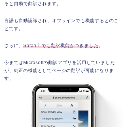
ると自動で翻訳されます。
言語も自動認識され、オフラインでも機能するとのこ
とです。
さらに、
Safari上でも翻訳機能がつきました
。
今まではMicrosoftの翻訳アプリを活用していました
が、純正の機能としてページの翻訳が可能になりま
す。