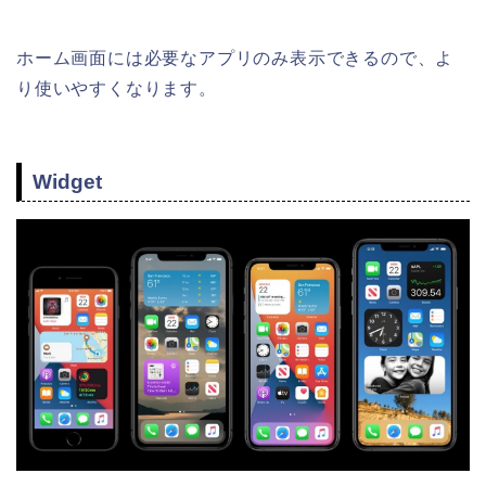
ホーム画面には必要なアプリのみ表示できるので、よ
り使いやすくなります。
Widget