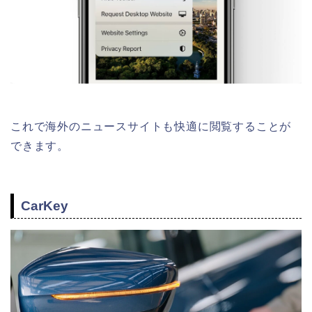
これで海外のニュースサイトも快適に閲覧することが
できます。
CarKey