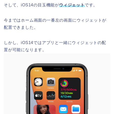
そして、iOS14の目玉機能が
ウィジェット
です。
今まではホーム画面の一番左の画面にウィジェットが
配置できました。
しかし、iOS14ではアプリと一緒にウィジェットの配
置が可能になります。