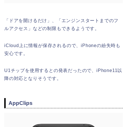
「ドアを開けるだけ」、「エンジンスタートまでのフ
ルアクセス」などの制限もできるようです。
iCloud上に情報が保存されるので、iPhoneの紛失時も
安心です。
U1チップを使用するとの発表だったので、iPhone11以
降の対応となりそうです。
AppClips