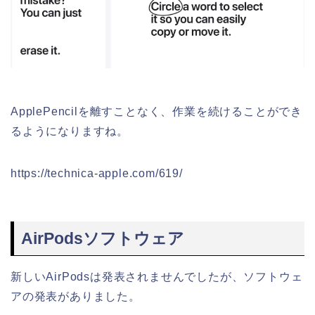
ApplePencilを離すことなく、作業を続けることができ
るようになりますね。
https://technica-apple.com/619/
AirPodsソフトウェア
新しいAirPodsは発表されませんでしたが、ソフトウェ
アの発表がありました。