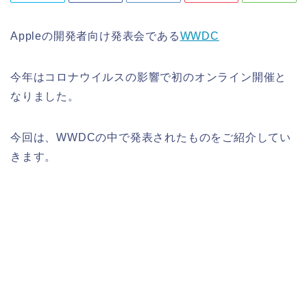
Appleの開発者向け発表会である
WWDC
今年はコロナウイルスの影響で初のオンライン開催と
なりました。
今回は、WWDCの中で発表されたものをご紹介してい
きます。