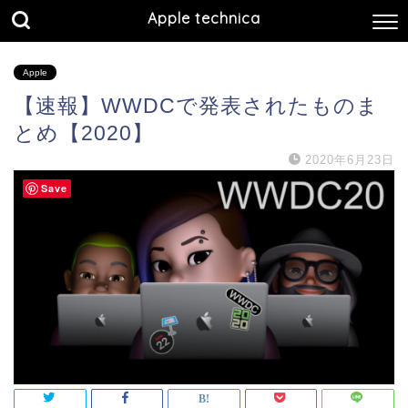
Apple technica
Apple
【速報】WWDCで発表されたものま
とめ【2020】
2020年6月23日
Save