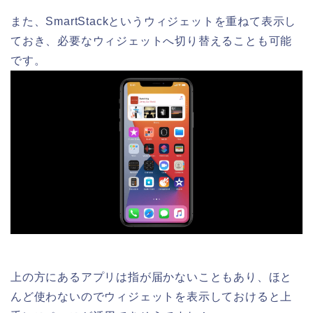
また、SmartStackというウィジェットを重ねて表示し
ておき、必要なウィジェットへ切り替えることも可能
です。
上の方にあるアプリは指が届かないこともあり、ほと
んど使わないのでウィジェットを表示しておけると上