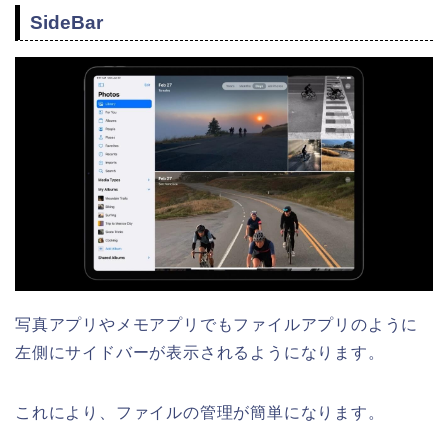
SideBar
写真アプリやメモアプリでもファイルアプリのように
左側にサイドバーが表示されるようになります。
これにより、ファイルの管理が簡単になります。