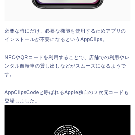
必要な時にだけ、必要な機能を使用するためアプリの
インストールが不要になるというAppClips。
NFCやQRコードを利用することで、店舗での利用やレ
ンタル自転車の貸し出しなどがスムーズになるようで
す。
AppClipsCodeと呼ばれるApple独自の２次元コードも
登場しました。