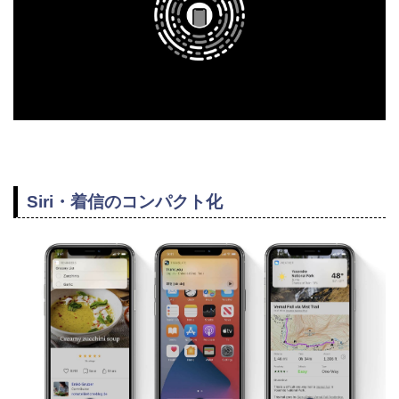
Siri・着信のコンパクト化