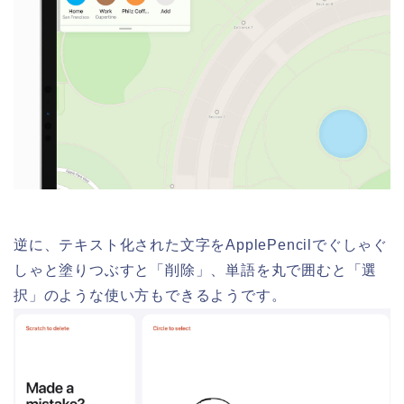
逆に、テキスト化された文字をApplePencilでぐしゃぐ
しゃと塗りつぶすと「削除」、単語を丸で囲むと「選
択」のような使い方もできるようです。