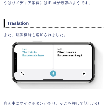
やはりメディア消費にはiPadが最強のようです。
Traslation
また、翻訳機能も追加されました。
真ん中にマイクボタンがあり、そこを押して話しかけ