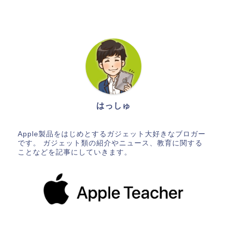
はっしゅ
Apple製品をはじめとするガジェット大好きなブロガー
です。 ガジェット類の紹介やニュース、教育に関する
ことなどを記事にしていきます。